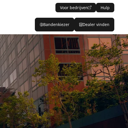
Voor bedrijven
Hulp
Bandenkiezer
Dealer vinden