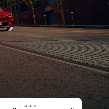
Montage