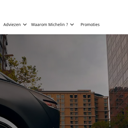
Adviezen
Waarom Michelin ?
Promoties