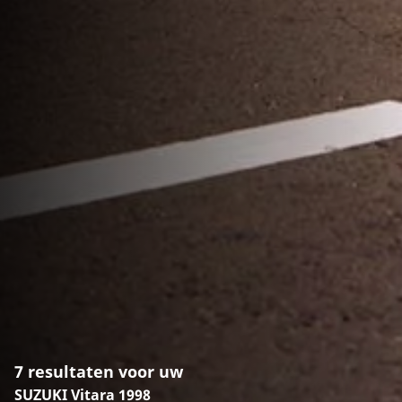
7 resultaten voor uw
SUZUKI Vitara 1998