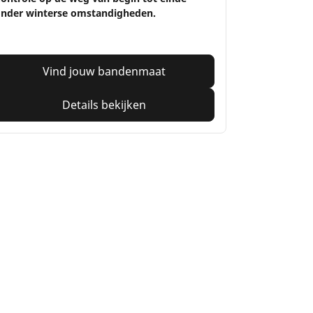
nder winterse omstandigheden.
Vind jouw bandenmaat
Details bekijken