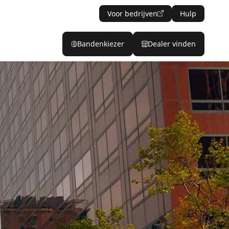
Voor bedrijven
Hulp
Bandenkiezer
Dealer vinden