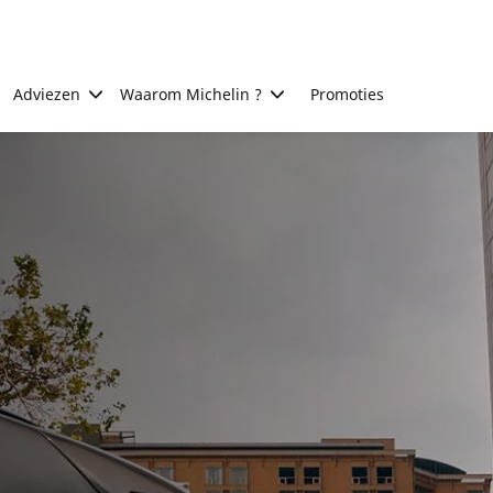
Adviezen
Waarom Michelin ?
Promoties