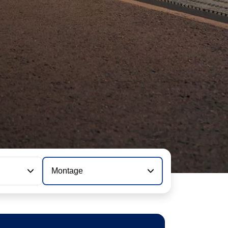
Montage