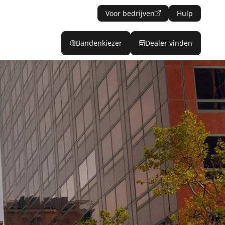
Voor bedrijven
Hulp
Bandenkiezer
Dealer vinden