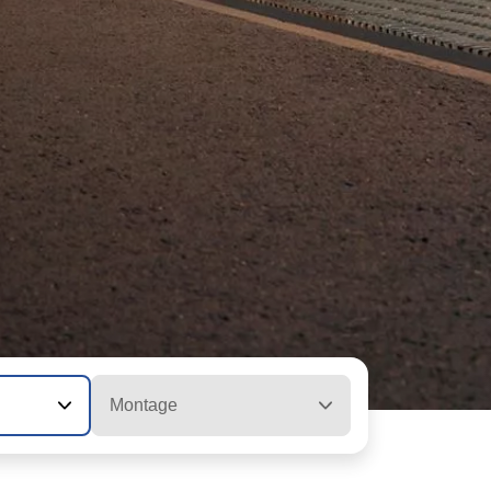
Montage