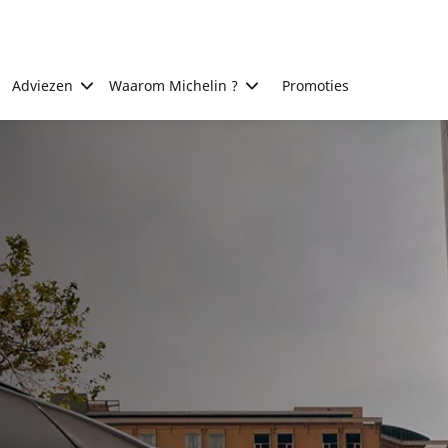
Adviezen
Waarom Michelin ?
Promoties