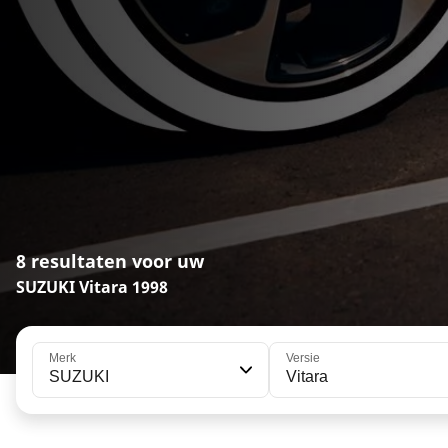
8 resultaten voor uw
SUZUKI Vitara 1998
Merk
Versie
SUZUKI
Vitara