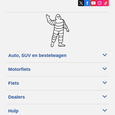
Auto, SUV en bestelwagen
Motorfiets
Fiets
Dealers
Hulp