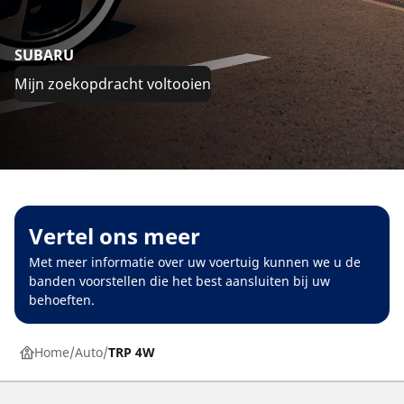
SUBARU
Mijn zoekopdracht voltooien
Vertel ons meer
Met meer informatie over uw voertuig kunnen we u de
banden voorstellen die het best aansluiten bij uw
behoeften.
Home
Auto
TRP 4W