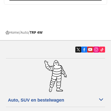
Home
Auto
TRP 4W
Auto, SUV en bestelwagen