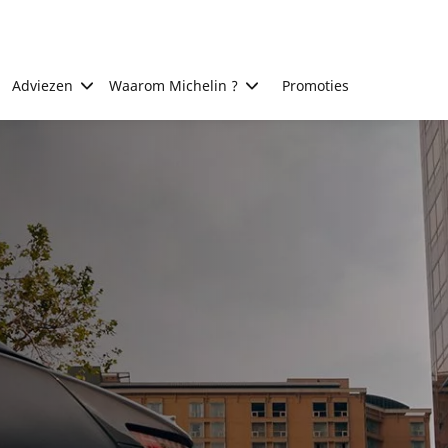
Adviezen
Waarom Michelin ?
Promoties