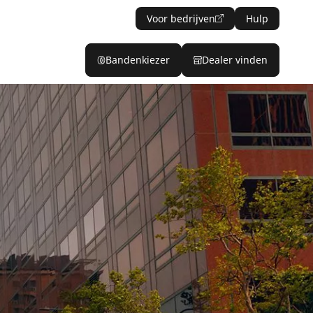
Voor bedrijven
Hulp
Bandenkiezer
Dealer vinden