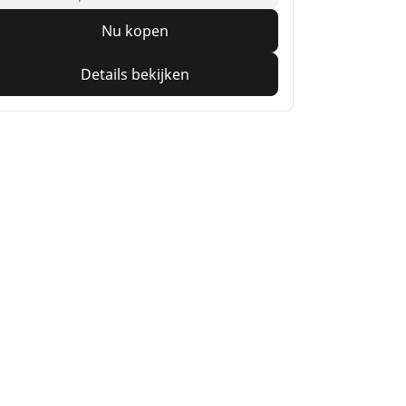
Nu kopen
Details bekijken