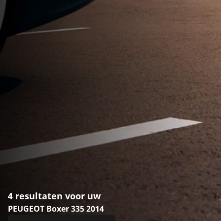
4 resultaten voor uw
PEUGEOT Boxer 335 2014