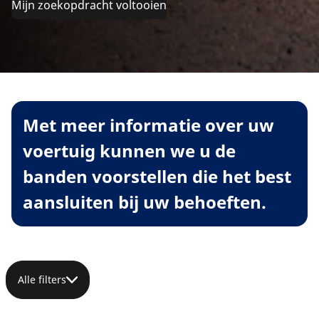
Mijn zoekopdracht voltooien
Met meer informatie over uw
voertuig kunnen we u de
banden voorstellen die het best
aansluiten bij uw behoeften.
Alle filters