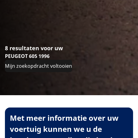
8 resultaten voor uw
PEUGEOT 605 1996
Mijn zoekopdracht voltooien
Met meer informatie over uw
voertuig kunnen we u de