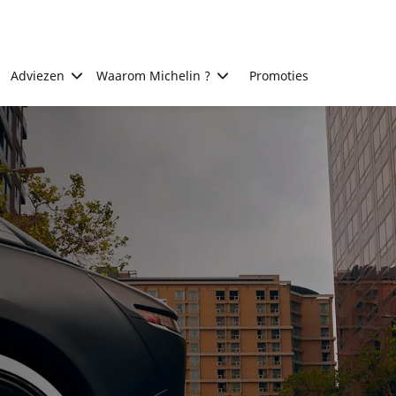
Adviezen
Waarom Michelin ?
Promoties