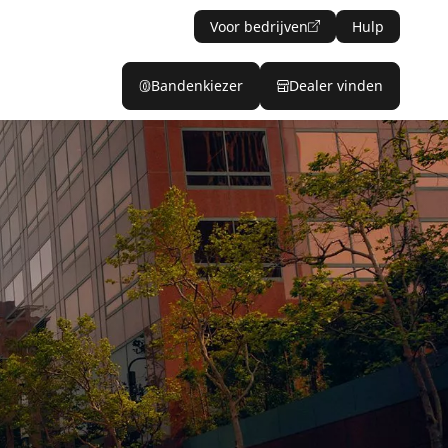
Voor bedrijven
Hulp
Bandenkiezer
Dealer vinden