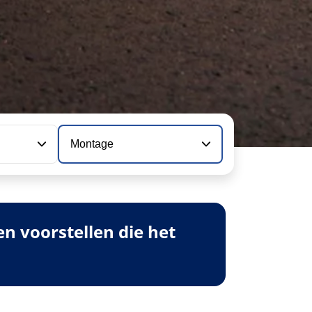
Montage
 voorstellen die het