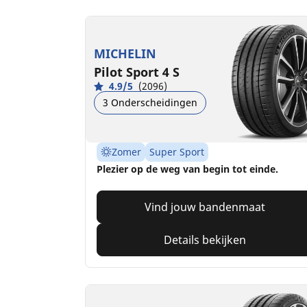
MICHELIN
Pilot Sport 4 S
4.9/5
(2096)
3 Onderscheidingen
Zomer
Super Sport
Plezier op de weg van begin tot einde.
Vind jouw bandenmaat
Details bekijken