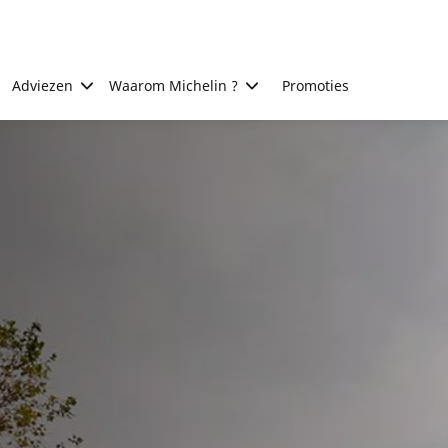
Adviezen
Waarom Michelin ?
Promoties