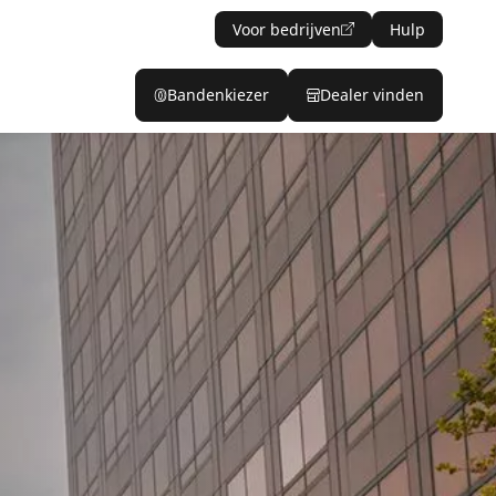
Voor bedrijven
Hulp
Bandenkiezer
Dealer vinden