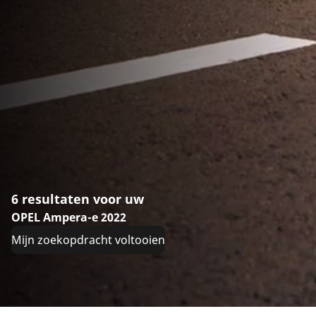
6 resultaten voor uw
OPEL Ampera-e 2022
Mijn zoekopdracht voltooien