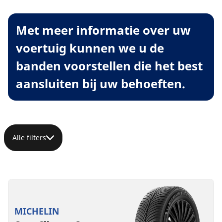
Met meer informatie over uw
voertuig kunnen we u de
banden voorstellen die het best
aansluiten bij uw behoeften.
Alle filters
MICHELIN