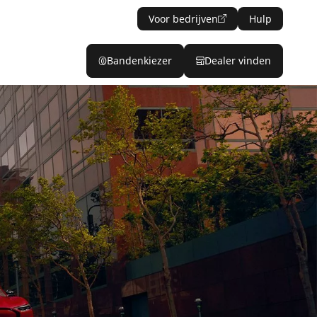
Voor bedrijven
Hulp
Bandenkiezer
Dealer vinden