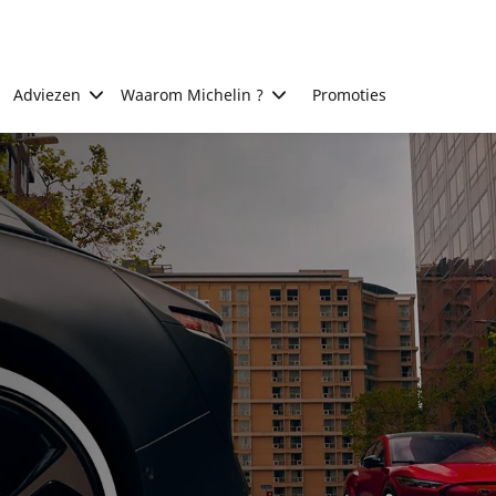
Adviezen
Waarom Michelin ?
Promoties