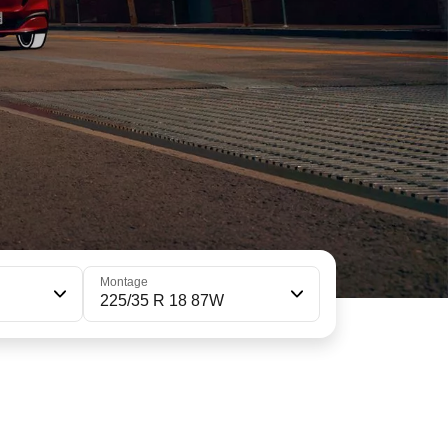
Montage
225/35 R 18 87W