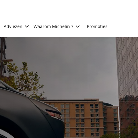
Adviezen
Waarom Michelin ?
Promoties