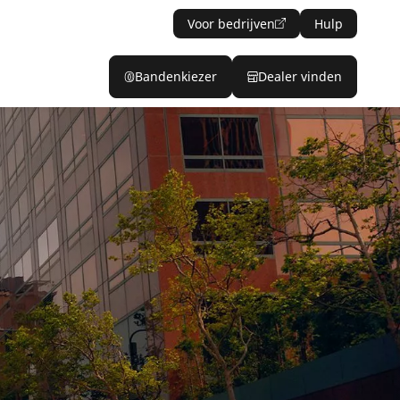
Voor bedrijven
Hulp
Bandenkiezer
Dealer vinden