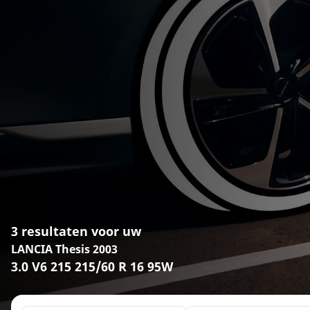
3 resultaten voor uw
LANCIA Thesis 2003
3.0 V6 215 215/60 R 16 95W