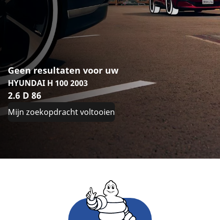
Geen resultaten voor uw
HYUNDAI H 100 2003
2.6 D 86
Mijn zoekopdracht voltooien