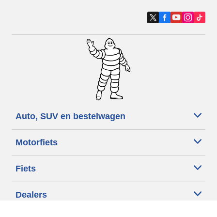
Auto, SUV en bestelwagen
Motorfiets
Fiets
Dealers