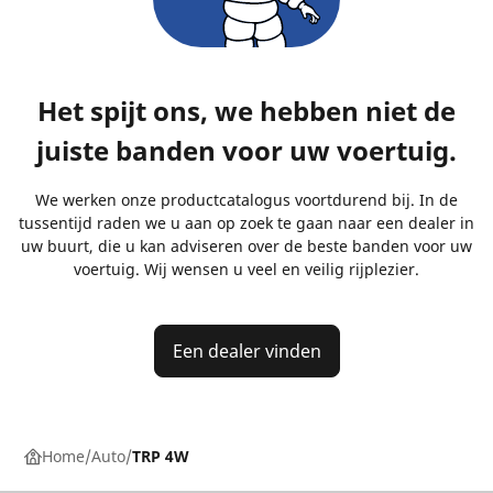
Het spijt ons, we hebben niet de
juiste banden voor uw voertuig.
We werken onze productcatalogus voortdurend bij. In de
tussentijd raden we u aan op zoek te gaan naar een dealer in
uw buurt, die u kan adviseren over de beste banden voor uw
voertuig. Wij wensen u veel en veilig rijplezier.
Een dealer vinden
Home
Auto
TRP 4W