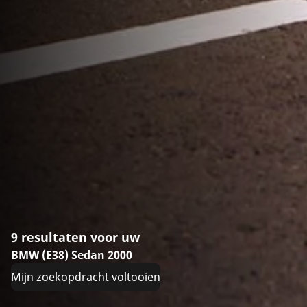
9 resultaten voor uw
BMW (E38) Sedan 2000
Mijn zoekopdracht voltooien