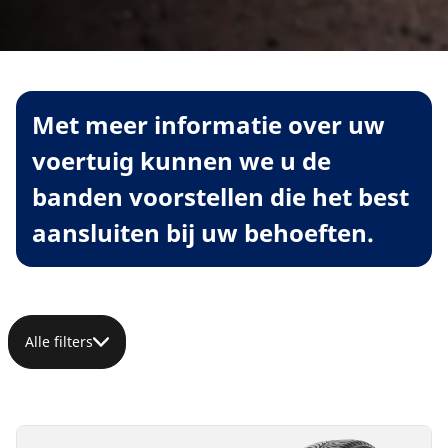
Met meer informatie over uw
voertuig kunnen we u de
banden voorstellen die het best
aansluiten bij uw behoeften.
Alle filters