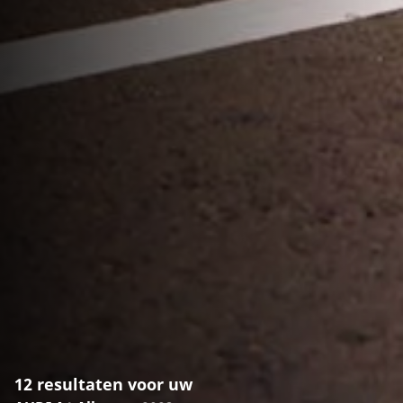
12 resultaten voor uw