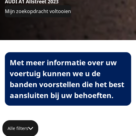
AUDI A1 Allstreet 2023
Mijn zoekopdracht voltooien
Met meer informatie over uw
voertuig kunnen we u de
banden voorstellen die het best
aansluiten bij uw behoeften.
Alle filters